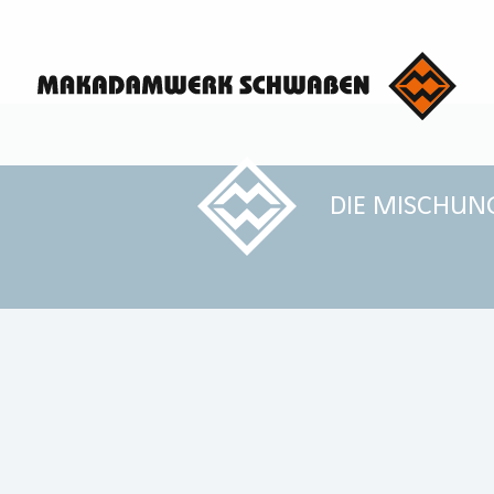
DIE MISCHUN