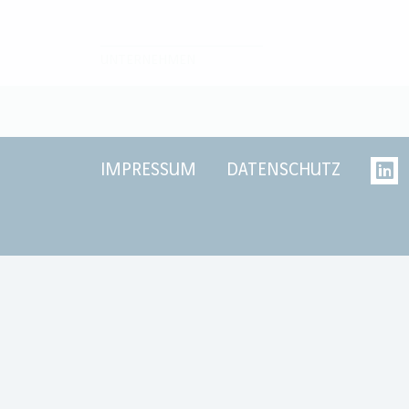
UNTERNEHMEN
IMPRESSUM
DATENSCHUTZ