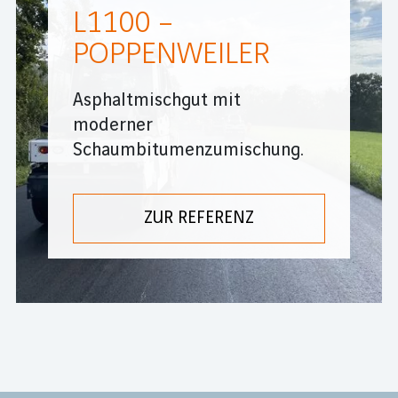
L1100 –
POPPENWEILER
Asphaltmischgut mit
moderner
Schaumbitumenzumischung.
ZUR REFERENZ