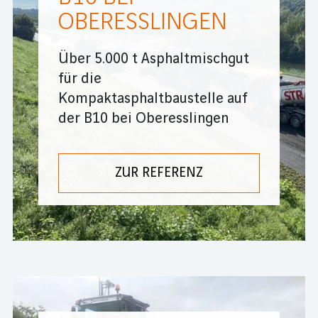
OBERESSLINGEN
Über 5.000 t Asphaltmischgut
für die
Kompaktasphaltbaustelle auf
der B10 bei Oberesslingen
ZUR REFERENZ