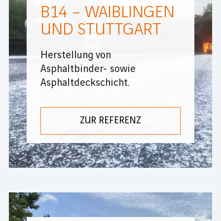
B14 – WAIBLINGEN
UND STUTTGART
Herstellung von
Asphaltbinder- sowie
Asphaltdeckschicht.
ZUR REFERENZ