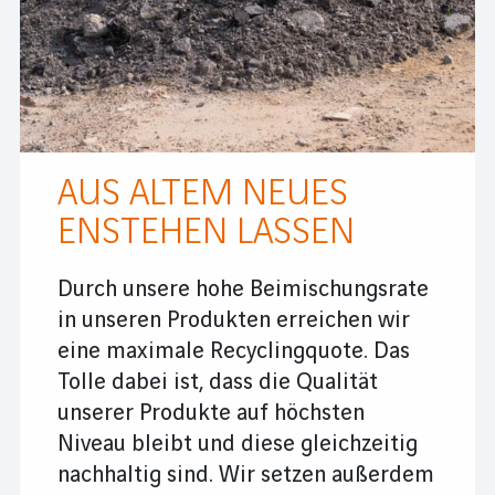
AUS ALTEM NEUES
ENSTEHEN LASSEN
Durch unsere hohe Beimischungsrate
in unseren Produkten erreichen wir
eine maximale Recyclingquote. Das
Tolle dabei ist, dass die Qualität
unserer Produkte auf höchsten
Niveau bleibt und diese gleichzeitig
nachhaltig sind. Wir setzen außerdem