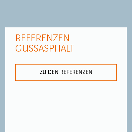
REFERENZEN
GUSSASPHALT
ZU DEN REFERENZEN