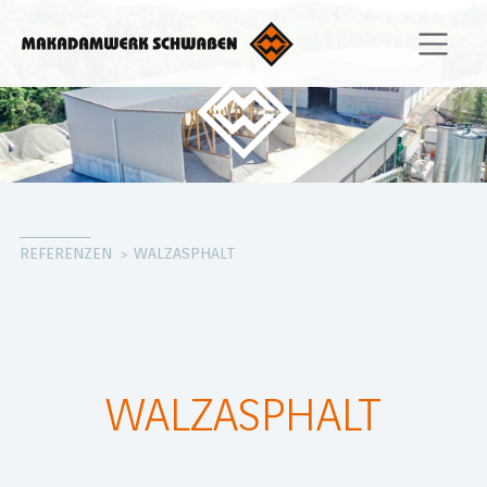
REFERENZEN
WALZASPHALT
WALZASPHALT