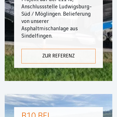
Anschlussstelle Ludwigsburg-
Süd / Möglingen. Belieferung
von unserer
Asphaltmischanlage aus
Sindelfingen.
ZUR REFERENZ
B10 BEI