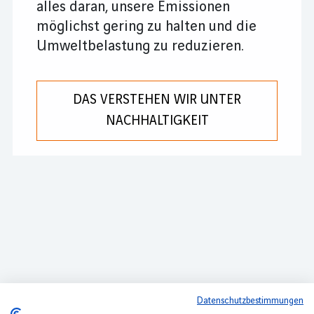
alles daran, unsere Emissionen
möglichst gering zu halten und die
Umweltbelastung zu reduzieren.
DAS VERSTEHEN WIR UNTER
NACHHALTIGKEIT
Datenschutzbestimmungen